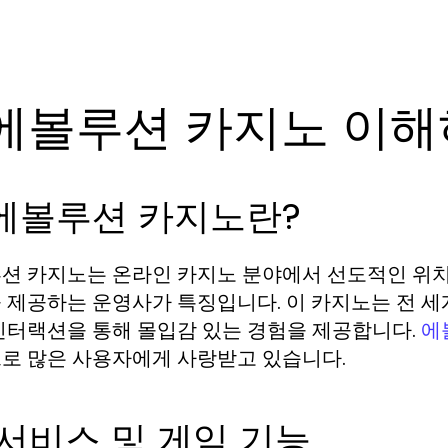
. 에볼루션 카지노 이
1 에볼루션 카지노란?
션 카지노는 온라인 카지노 분야에서 선도적인 위치
 제공하는 운영사가 특징입니다. 이 카지노는 전 
인터랙션을 통해 몰입감 있는 경험을 제공합니다.
에
로 많은 사용자에게 사랑받고 있습니다.
2 서비스 및 게임 기능