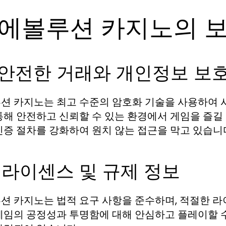
. 에볼루션 카지노의 
1 안전한 거래와 개인정보 보
션 카지노는 최고 수준의 암호화 기술을 사용하여 
통해 안전하고 신뢰할 수 있는 환경에서 게임을 즐길 
인증 절차를 강화하여 원치 않는 접근을 막고 있습니
2 라이센스 및 규제 정보
션 카지노는 법적 요구 사항을 준수하며, 적절한 라
게임의 공정성과 투명함에 대해 안심하고 플레이할 수