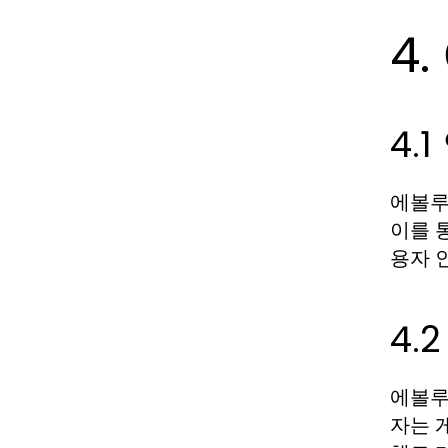
4
4.
에볼루
이를 
용자 
4.
에볼루
자는 