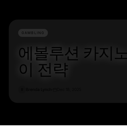
GAMBLING
에볼루션 카지노
이 전략
Brenda Lynch
Dec 18, 2025
B