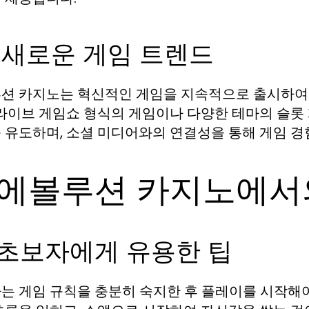
3 새로운 게임 트렌드
션 카지노는 혁신적인 게임을 지속적으로 출시하여
 라이브 게임쇼 형식의 게임이나 다양한 테마의 슬롯 
 유도하며, 소셜 미디어와의 연결성을 통해 게임 경
. 에볼루션 카지노에서
1 초보자에게 유용한 팁
는 게임 규칙을 충분히 숙지한 후 플레이를 시작해야 