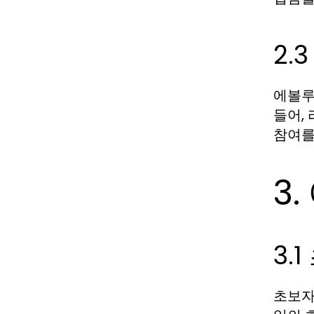
2.
에볼루
들어,
참여를
3
3.
초보자