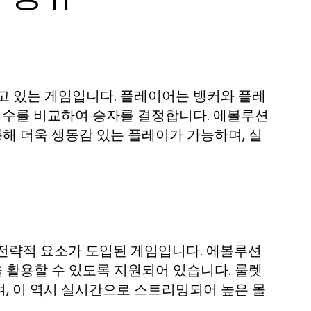
고 있는 게임입니다. 플레이어는 뱅커와 플레
 점수를 비교하여 승자를 결정합니다. 에볼루션
해 더욱 생동감 있는 플레이가 가능하며, 실
 전략적 요소가 도입된 게임입니다. 에볼루션
 활용할 수 있도록 지원되어 있습니다. 룰렛
, 이 역시 실시간으로 스트리밍되어 높은 몰