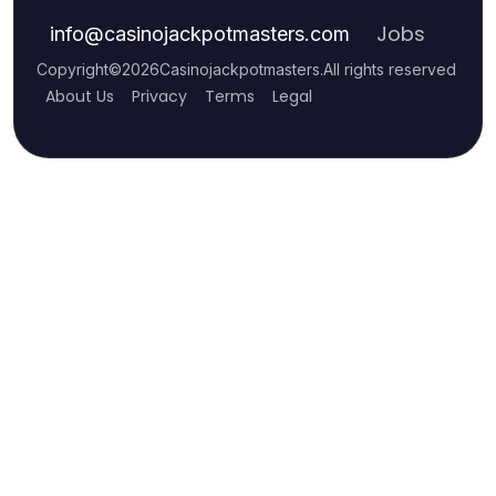
Jobs
info
@
casinojackpotmasters.com
Copyright
©
2026
Casinojackpotmasters
.
All rights reserved
About Us
Privacy
Terms
Legal