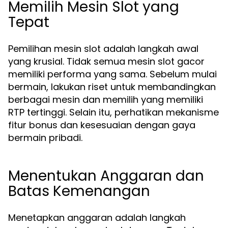
Memilih Mesin Slot yang
Tepat
Pemilihan mesin slot adalah langkah awal
yang krusial. Tidak semua mesin slot gacor
memiliki performa yang sama. Sebelum mulai
bermain, lakukan riset untuk membandingkan
berbagai mesin dan memilih yang memiliki
RTP tertinggi. Selain itu, perhatikan mekanisme
fitur bonus dan kesesuaian dengan gaya
bermain pribadi.
Menentukan Anggaran dan
Batas Kemenangan
Menetapkan anggaran adalah langkah