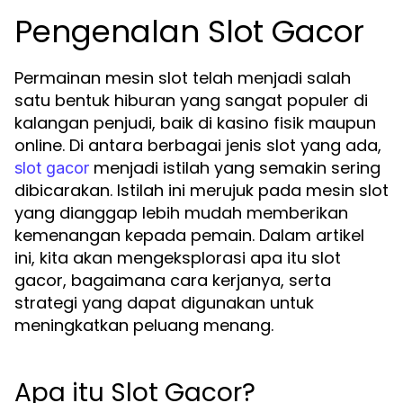
Pengenalan Slot Gacor
Permainan mesin slot telah menjadi salah
satu bentuk hiburan yang sangat populer di
kalangan penjudi, baik di kasino fisik maupun
online. Di antara berbagai jenis slot yang ada,
menjadi istilah yang semakin sering
slot gacor
dibicarakan. Istilah ini merujuk pada mesin slot
yang dianggap lebih mudah memberikan
kemenangan kepada pemain. Dalam artikel
ini, kita akan mengeksplorasi apa itu slot
gacor, bagaimana cara kerjanya, serta
strategi yang dapat digunakan untuk
meningkatkan peluang menang.
Apa itu Slot Gacor?