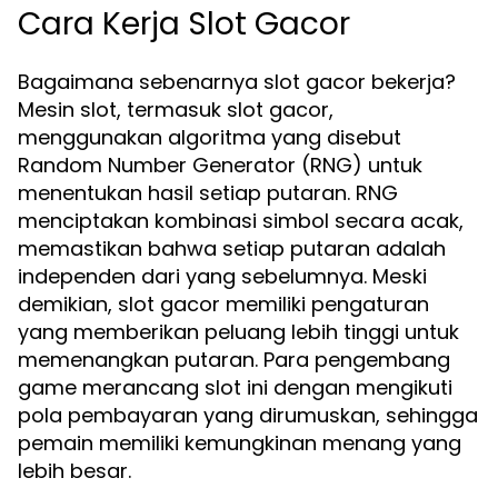
Cara Kerja Slot Gacor
Bagaimana sebenarnya slot gacor bekerja?
Mesin slot, termasuk slot gacor,
menggunakan algoritma yang disebut
Random Number Generator (RNG) untuk
menentukan hasil setiap putaran. RNG
menciptakan kombinasi simbol secara acak,
memastikan bahwa setiap putaran adalah
independen dari yang sebelumnya. Meski
demikian, slot gacor memiliki pengaturan
yang memberikan peluang lebih tinggi untuk
memenangkan putaran. Para pengembang
game merancang slot ini dengan mengikuti
pola pembayaran yang dirumuskan, sehingga
pemain memiliki kemungkinan menang yang
lebih besar.