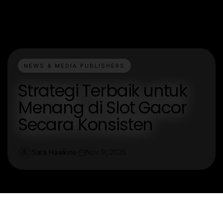
NEWS & MEDIA PUBLISHERS
Strategi Terbaik untuk
Menang di Slot Gacor
Secara Konsisten
Sara Hawkins
Nov 9, 2025
S