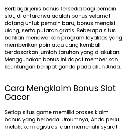
Berbagai jenis bonus tersedia bagi pemain
slot, di antaranya adalah bonus selamat
datang untuk pemain baru, bonus mengisi
ulang, serta putaran gratis. Beberapa situs
bahkan menawarkan program loyalitas yang
memberikan poin atau uang kembali
berdasarkan jumlah taruhan yang dilakukan.
Menggunakan bonus ini dapat memberikan
keuntungan berlipat ganda pada akun Anda.
Cara Mengklaim Bonus Slot
Gacor
Setiap situs game memiliki proses klaim
bonus yang berbeda. Umumnya, Anda perlu
melakukan registrasi dan memenuhi syarat