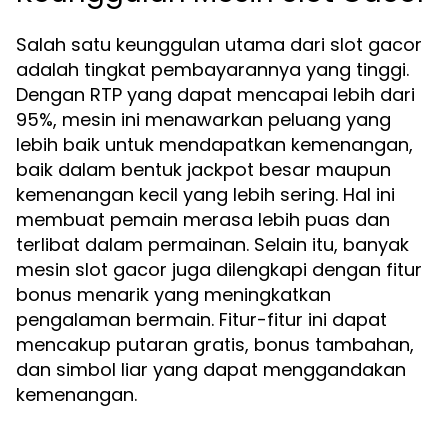
Salah satu keunggulan utama dari slot gacor
adalah tingkat pembayarannya yang tinggi.
Dengan RTP yang dapat mencapai lebih dari
95%, mesin ini menawarkan peluang yang
lebih baik untuk mendapatkan kemenangan,
baik dalam bentuk jackpot besar maupun
kemenangan kecil yang lebih sering. Hal ini
membuat pemain merasa lebih puas dan
terlibat dalam permainan. Selain itu, banyak
mesin slot gacor juga dilengkapi dengan fitur
bonus menarik yang meningkatkan
pengalaman bermain. Fitur-fitur ini dapat
mencakup putaran gratis, bonus tambahan,
dan simbol liar yang dapat menggandakan
kemenangan.